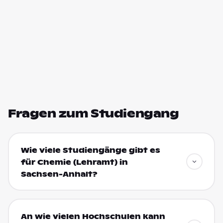
Fragen zum Studiengang
Wie viele Studiengänge gibt es
für Chemie (Lehramt) in
Sachsen-Anhalt?
An wie vielen Hochschulen kann