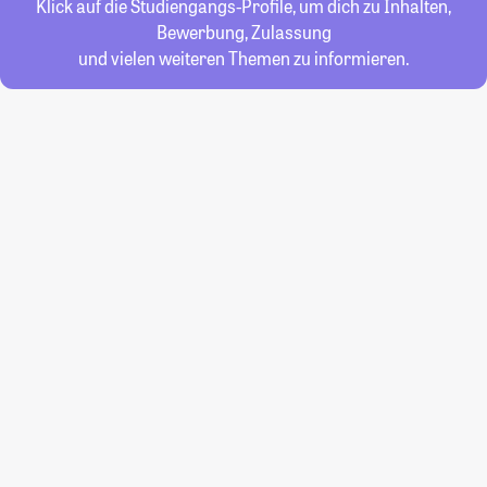
Klick auf die Studiengangs-Profile, um dich zu Inhalten,
Bewerbung, Zulassung
und vielen weiteren Themen zu informieren.