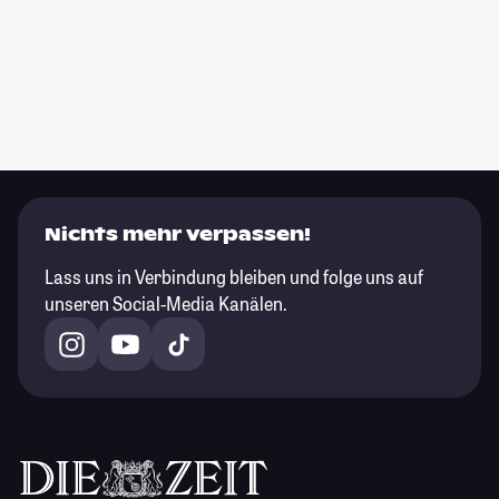
Nichts mehr verpassen!
Lass uns in Verbindung bleiben und folge uns auf
unseren Social-Media Kanälen.