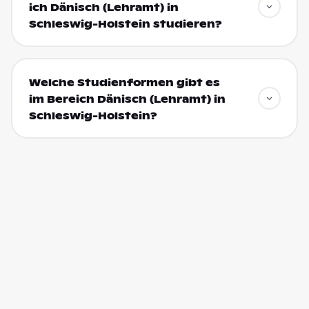
ich Dänisch (Lehramt) in
Schleswig-Holstein studieren?
Welche Studienformen gibt es
im Bereich Dänisch (Lehramt) in
Schleswig-Holstein?