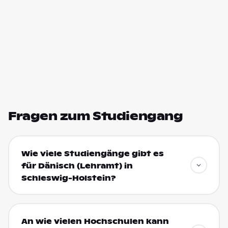
Fragen zum Studiengang
Wie viele Studiengänge gibt es
für Dänisch (Lehramt) in
Schleswig-Holstein?
An wie vielen Hochschulen kann