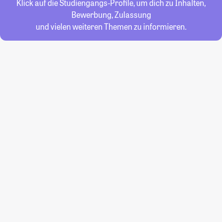
Klick auf die Studiengangs-Profile, um dich zu Inhalten,
Bewerbung, Zulassung
und vielen weiteren Themen zu informieren.