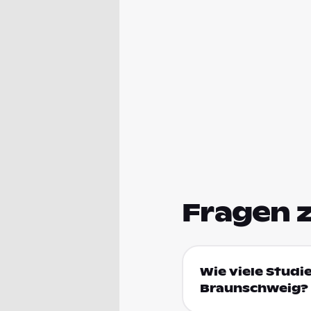
Fragen 
Wie viele Studi
Braunschweig?