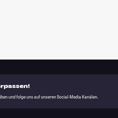
erpassen!
iben und folge uns auf unseren Social-Media Kanälen.