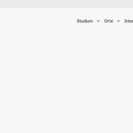
Studium
Orte
Inte