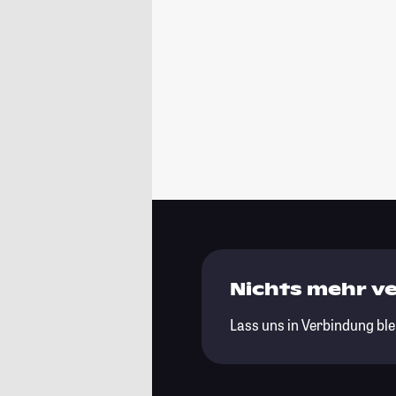
Nichts mehr v
Lass uns in Verbindung ble