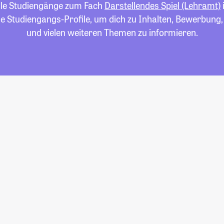
alle Studiengänge zum Fach
Darstellendes Spiel (Lehramt)
die Studiengangs-Profile, um dich zu Inhalten, Bewerbung
und vielen weiteren Themen zu informieren.