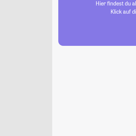
Hier findest du 
Klick auf 