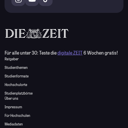
Für alle unter 30:
Teste die
digitale ZEIT
6 Wochen gratis!
Ratgeber
Studienthemen
Studienformate
Hochschulorte
Studienplatzbörse
Über uns
Impressum
Für Hochschulen
Mediadaten