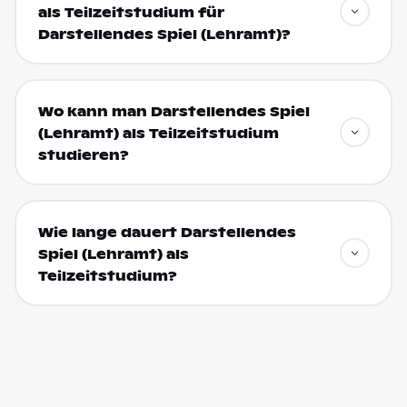
als Teilzeitstudium für
Darstellendes Spiel (Lehramt)?
Wo kann man Darstellendes Spiel
(Lehramt) als Teilzeitstudium
studieren?
Wie lange dauert Darstellendes
Spiel (Lehramt) als
Teilzeitstudium?