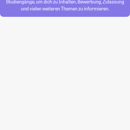
Studiengänge, um dich zu Inhalten, Bewerbung, Zulassung
und vielen weiteren Themen zu informieren.