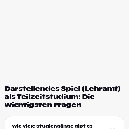
Darstellendes Spiel (Lehramt)
als Teilzeitstudium: Die
wichtigsten Fragen
Wie viele Studiengänge gibt es