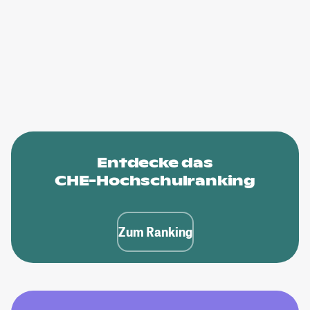
Entdecke das
CHE-Hochschulranking
Zum Ranking