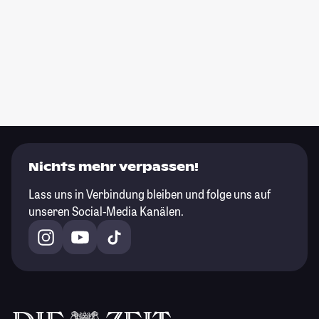
Nichts mehr verpassen!
Lass uns in Verbindung bleiben und folge uns auf
unseren Social-Media Kanälen.