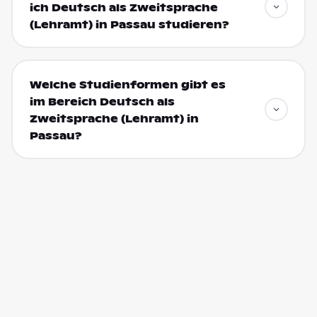
ich Deutsch als Zweitsprache
(Lehramt) in Passau studieren?
Welche Studienformen gibt es
im Bereich Deutsch als
Zweitsprache (Lehramt) in
Passau?