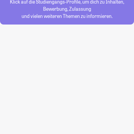
Klick auf die Studiengangs-Profile, um dich zu Inhalten,
Bewerbung, Zulassung
und vielen weiteren Themen zu informieren.