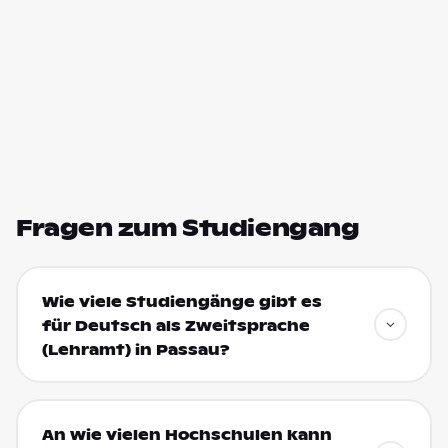
Fragen zum Studiengang
Wie viele Studiengänge gibt es
für Deutsch als Zweitsprache
(Lehramt) in Passau?
An wie vielen Hochschulen kann