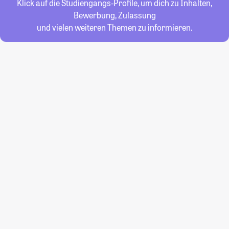
Klick auf die Studiengangs-Profile, um dich zu Inhalten,
Bewerbung, Zulassung
und vielen weiteren Themen zu informieren.