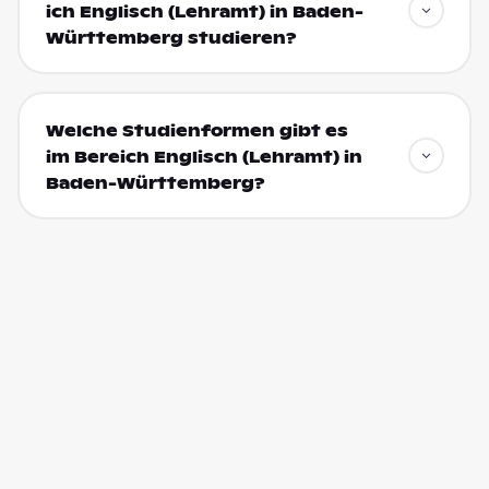
ich Englisch (Lehramt) in Baden-
Württemberg studieren?
Welche Studienformen gibt es
im Bereich Englisch (Lehramt) in
Baden-Württemberg?