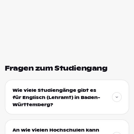
Fragen zum Studiengang
Wie viele Studiengänge gibt es
für Englisch (Lehramt) in Baden-
Württemberg?
An wie vielen Hochschulen kann