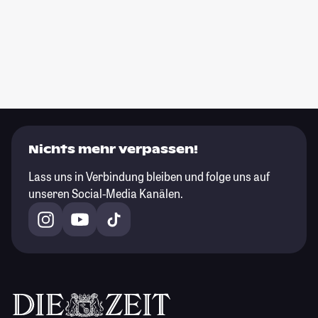
Nichts mehr verpassen!
Lass uns in Verbindung bleiben und folge uns auf
unseren Social-Media Kanälen.