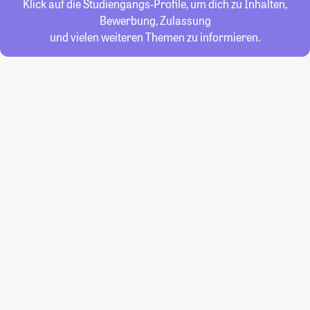
Klick auf die Studiengangs-Profile, um dich zu Inhalten,
Bewerbung, Zulassung
und vielen weiteren Themen zu informieren.