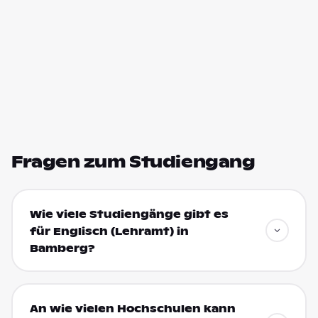
Fragen zum Studiengang
Wie viele Studiengänge gibt es
für Englisch (Lehramt) in
Bamberg?
An wie vielen Hochschulen kann