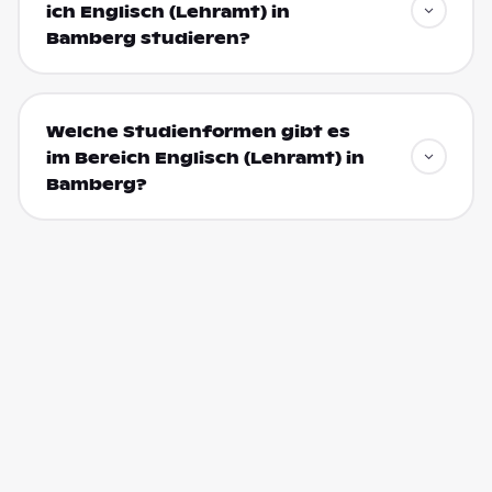
ich Englisch (Lehramt) in
Bamberg studieren?
Welche Studienformen gibt es
im Bereich Englisch (Lehramt) in
Bamberg?