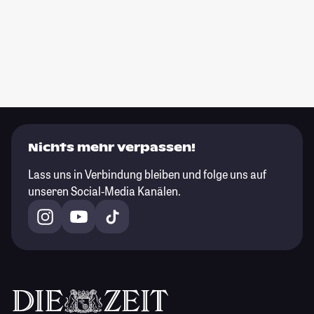
Nichts mehr verpassen!
Lass uns in Verbindung bleiben und folge uns auf
unseren Social-Media Kanälen.