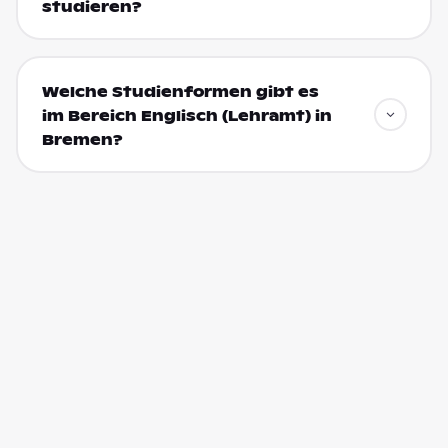
studieren?
Welche Studienformen gibt es
im Bereich Englisch (Lehramt) in
Bremen?