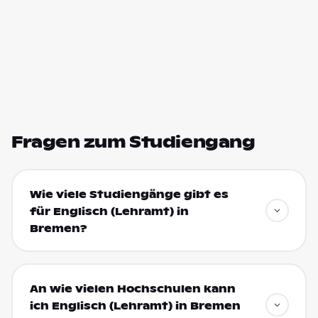
Fragen zum Studiengang
Wie viele Studiengänge gibt es
für Englisch (Lehramt) in
Bremen?
An wie vielen Hochschulen kann
ich Englisch (Lehramt) in Bremen