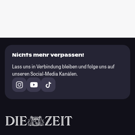
Nichts mehr verpassen!
Lass uns in Verbindung bleiben und folge uns auf
unseren Social-Media Kanälen.