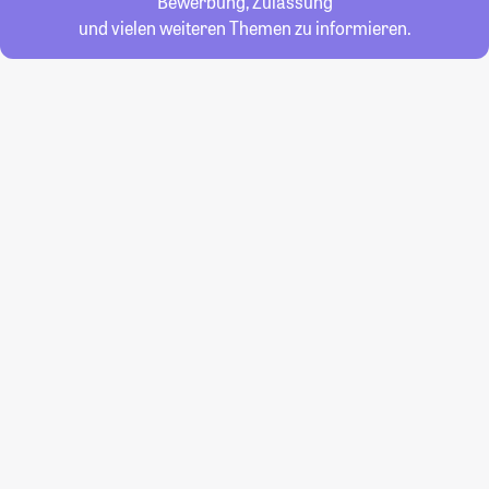
Bewerbung, Zulassung
und vielen weiteren Themen zu informieren.