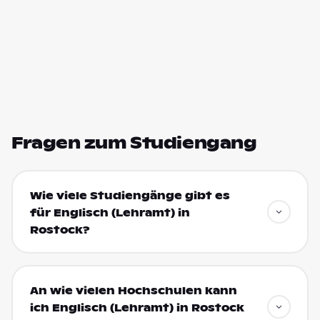
Fragen zum Studiengang
Wie viele Studiengänge gibt es
für Englisch (Lehramt) in
Rostock?
An wie vielen Hochschulen kann
ich Englisch (Lehramt) in Rostock