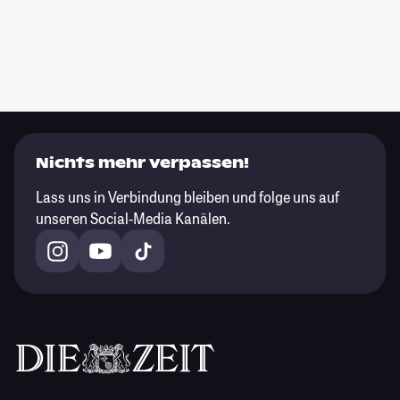
Nichts mehr verpassen!
Lass uns in Verbindung bleiben und folge uns auf
unseren Social-Media Kanälen.