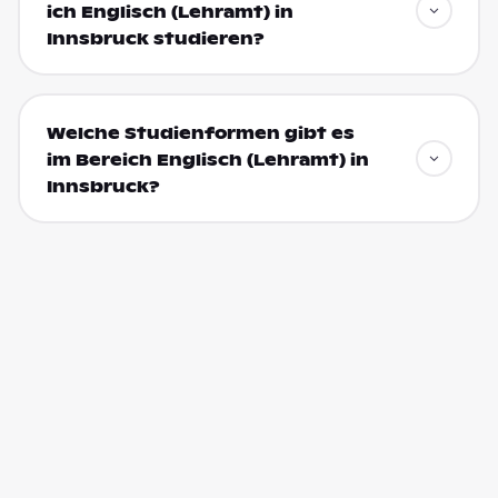
ich Englisch (Lehramt) in
Innsbruck studieren?
Welche Studienformen gibt es
im Bereich Englisch (Lehramt) in
Innsbruck?