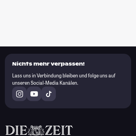
Nichts mehr verpassen!
Lass uns in Verbindung bleiben und folge uns auf
unseren Social-Media Kanälen.