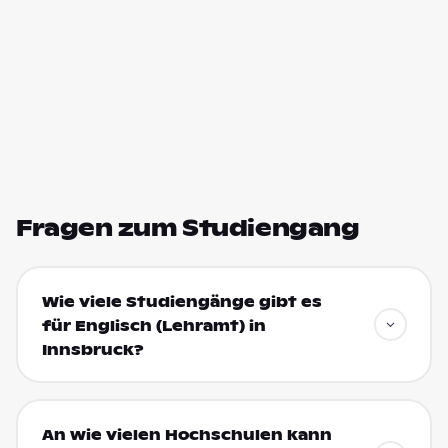
Fragen zum Studiengang
Wie viele Studiengänge gibt es
für Englisch (Lehramt) in
Innsbruck?
An wie vielen Hochschulen kann