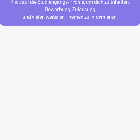
Klick auf die Studiengangs-Profile, um dich zu Inhalten,
Bewerbung, Zulassung
und vielen weiteren Themen zu informieren.