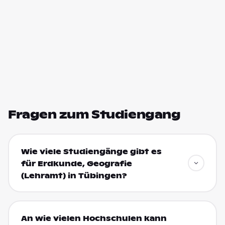
Fragen zum Studiengang
Wie viele Studiengänge gibt es
für Erdkunde, Geografie
(Lehramt) in Tübingen?
An wie vielen Hochschulen kann