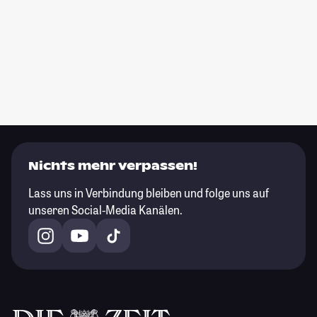
Nichts mehr verpassen!
Lass uns in Verbindung bleiben und folge uns auf
unseren Social-Media Kanälen.