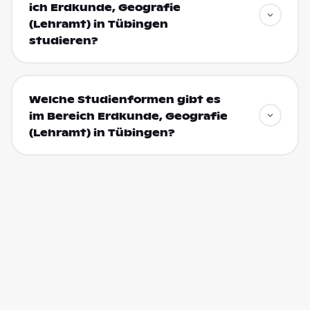
ich Erdkunde, Geografie
(Lehramt) in Tübingen
studieren?
Welche Studienformen gibt es
im Bereich Erdkunde, Geografie
(Lehramt) in Tübingen?