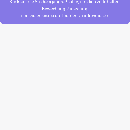
Klick auf die Studiengangs-Profile, um dich zu Inhalten,
Bewerbung, Zulassung
und vielen weiteren Themen zu informieren.