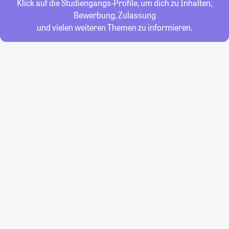
Klick auf die Studiengangs-Profile, um dich zu Inhalten,
Bewerbung, Zulassung
und vielen weiteren Themen zu informieren.