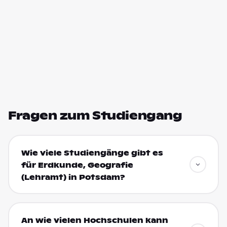
Fragen zum Studiengang
Wie viele Studiengänge gibt es
für Erdkunde, Geografie
(Lehramt) in Potsdam?
An wie vielen Hochschulen kann