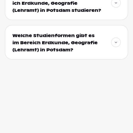
ich Erdkunde, Geografie
(Lehramt) in Potsdam studieren?
Welche Studienformen gibt es
im Bereich Erdkunde, Geografie
(Lehramt) in Potsdam?