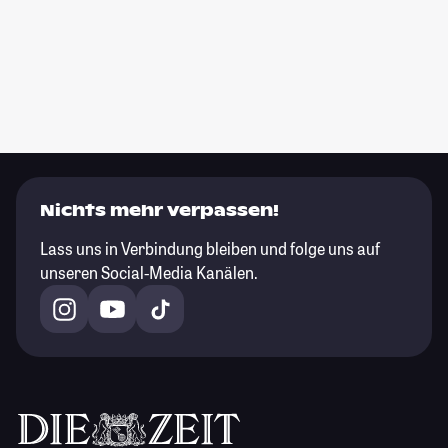
Nichts mehr verpassen!
Lass uns in Verbindung bleiben und folge uns auf
unseren Social-Media Kanälen.