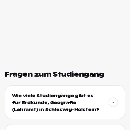
Fragen zum Studiengang
Wie viele Studiengänge gibt es
für Erdkunde, Geografie
(Lehramt) in Schleswig-Holstein?