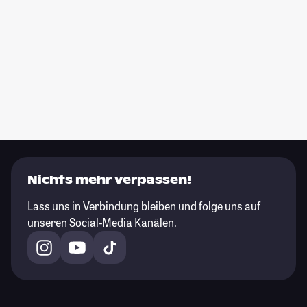
Nichts mehr verpassen!
Lass uns in Verbindung bleiben und folge uns auf
unseren Social-Media Kanälen.