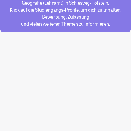
Geografie (Lehramt)
in Schleswig-Holstein.
Klick auf die Studiengangs-Profile, um dich zu Inhalten,
Bewerbung, Zulassung
und vielen weiteren Themen zu informieren.