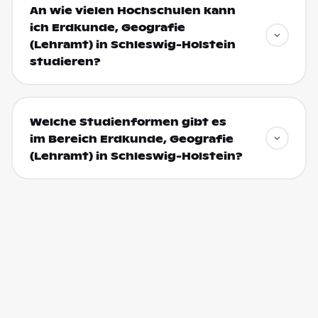
An wie vielen Hochschulen kann
ich Erdkunde, Geografie
(Lehramt) in Schleswig-Holstein
studieren?
Welche Studienformen gibt es
im Bereich Erdkunde, Geografie
(Lehramt) in Schleswig-Holstein?