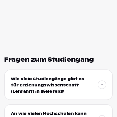
Fragen zum Studiengang
Wie viele Studiengänge gibt es
für Erziehungswissenschaft
(Lehramt) in Bielefeld?
An wie vielen Hochschulen kann