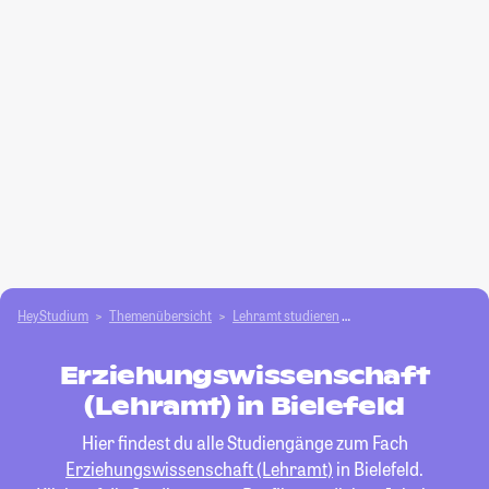
HeyStudium
Themenübersicht
Lehramt studieren
Erziehungswissenscha
Erziehungswissenschaft
(Lehramt) in Bielefeld
Hier findest du alle Studiengänge zum Fach
Erziehungswissenschaft (Lehramt)
in Bielefeld.