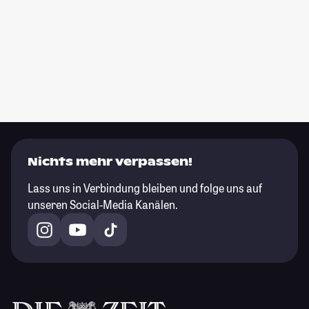
Nichts mehr verpassen!
Lass uns in Verbindung bleiben und folge uns auf
unseren Social-Media Kanälen.