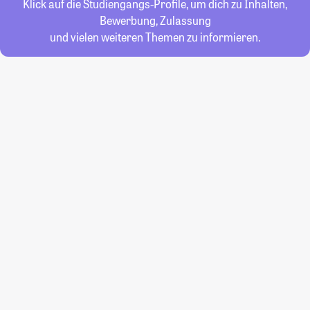
Klick auf die Studiengangs-Profile, um dich zu Inhalten,
Bewerbung, Zulassung
und vielen weiteren Themen zu informieren.