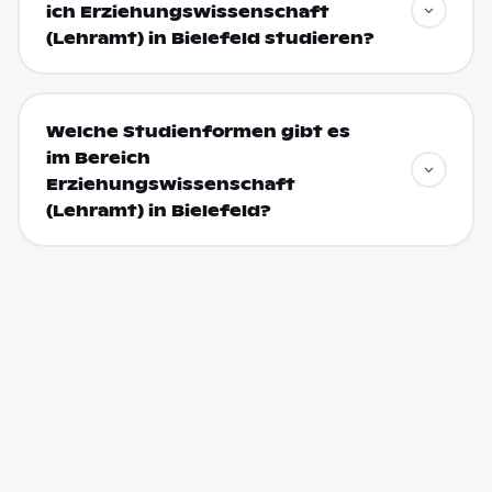
ich Erziehungswissenschaft
(Lehramt) in Bielefeld studieren?
Welche Studienformen gibt es
im Bereich
Erziehungswissenschaft
(Lehramt) in Bielefeld?