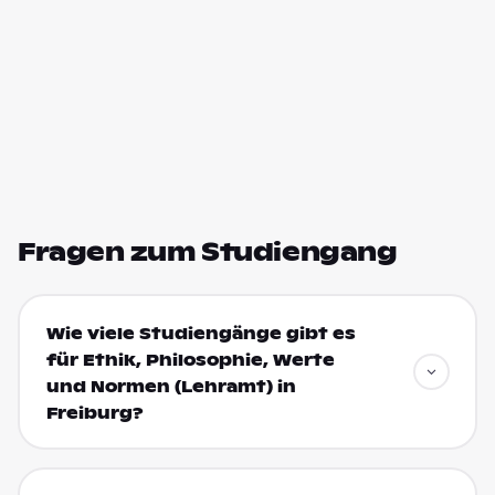
Fragen zum Studiengang
Wie viele Studiengänge gibt es
für Ethik, Philosophie, Werte
und Normen (Lehramt) in
Freiburg?