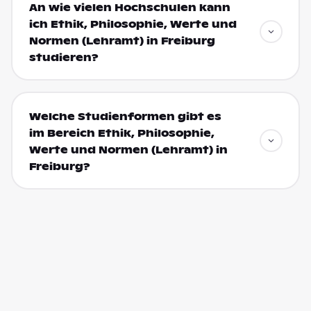
An wie vielen Hochschulen kann
ich Ethik, Philosophie, Werte und
Normen (Lehramt) in Freiburg
studieren?
Welche Studienformen gibt es
im Bereich Ethik, Philosophie,
Werte und Normen (Lehramt) in
Freiburg?