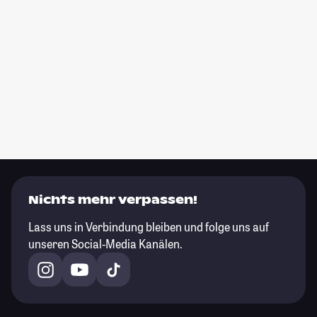
Nichts mehr verpassen!
Lass uns in Verbindung bleiben und folge uns auf
unseren Social-Media Kanälen.