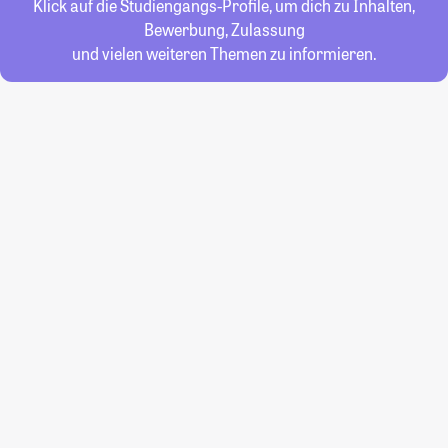
Klick auf die Studiengangs-Profile, um dich zu Inhalten,
Bewerbung, Zulassung
und vielen weiteren Themen zu informieren.