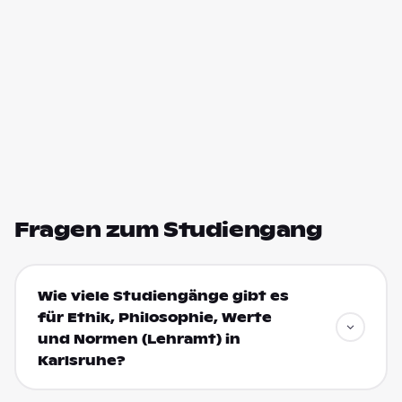
Fragen zum Studiengang
Wie viele Studiengänge gibt es
für Ethik, Philosophie, Werte
und Normen (Lehramt) in
Karlsruhe?