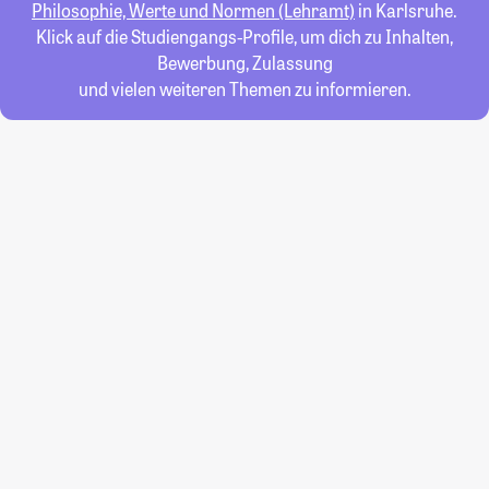
Philosophie, Werte und Normen (Lehramt)
in Karlsruhe.
Klick auf die Studiengangs-Profile, um dich zu Inhalten,
Bewerbung, Zulassung
und vielen weiteren Themen zu informieren.