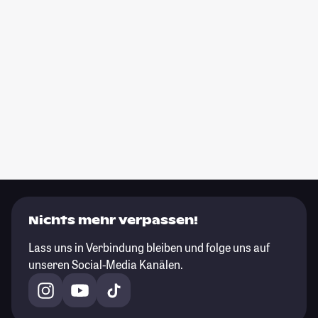
Nichts mehr verpassen!
Lass uns in Verbindung bleiben und folge uns auf
unseren Social-Media Kanälen.