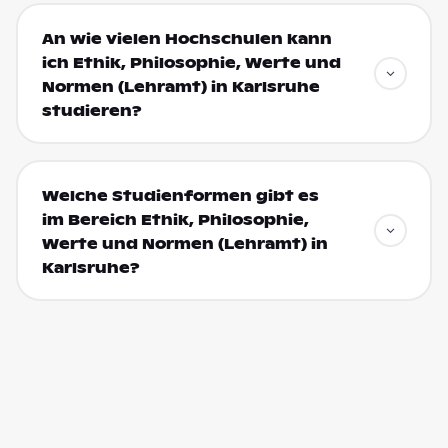
An wie vielen Hochschulen kann
ich Ethik, Philosophie, Werte und
Normen (Lehramt) in Karlsruhe
studieren?
Welche Studienformen gibt es
im Bereich Ethik, Philosophie,
Werte und Normen (Lehramt) in
Karlsruhe?