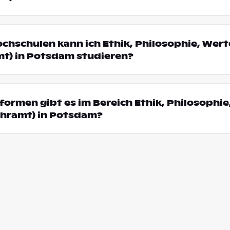
ochschulen kann ich Ethik, Philosophie, Wer
t) in Potsdam studieren?
ormen gibt es im Bereich Ethik, Philosophie
hramt) in Potsdam?