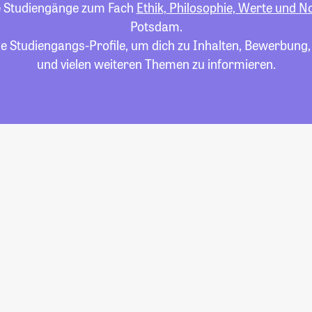
lle Studiengänge zum Fach
Ethik, Philosophie, Werte und 
Potsdam.
die Studiengangs-Profile, um dich zu Inhalten, Bewerbung
und vielen weiteren Themen zu informieren.