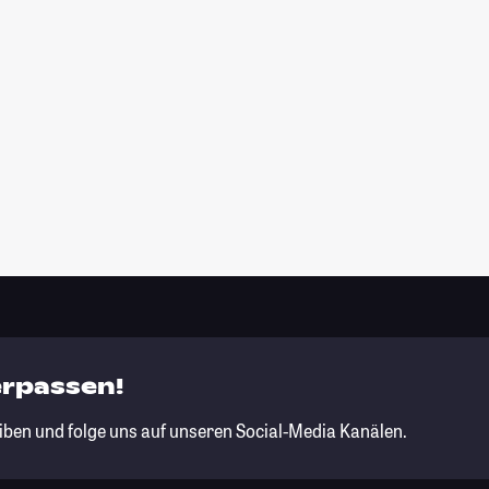
erpassen!
iben und folge uns auf unseren Social-Media Kanälen.