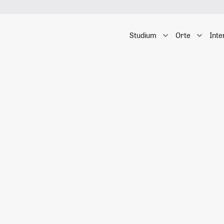
Studium
Orte
Inte