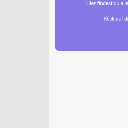
Hier findest du a
Klick auf 