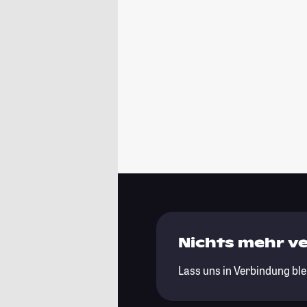
Nichts mehr v
Lass uns in Verbindung ble