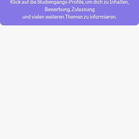
Klick auf die Studiengangs-Profile, um dich zu Inhalten,
Bewerbung, Zulassung
und vielen weiteren Themen zu informieren.