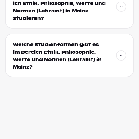
ich Ethik, Philosophie, Werte und
Normen (Lehramt) in Mainz
studieren?
Welche Studienformen gibt es
im Bereich Ethik, Philosophie,
Werte und Normen (Lehramt) in
Mainz?