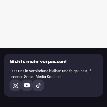
Nichts mehr verpassen!
Lass uns in Verbindung bleiben und folge uns auf
unseren Social-Media Kanälen.