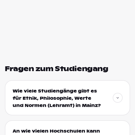
Fragen zum Studiengang
Wie viele Studiengänge gibt es
für Ethik, Philosophie, Werte
und Normen (Lehramt) in Mainz?
An wie vielen Hochschulen kann