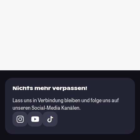
Nichts mehr verpassen!
Lass uns in Verbindung bleiben und folge uns auf
unseren Social-Media Kanälen.