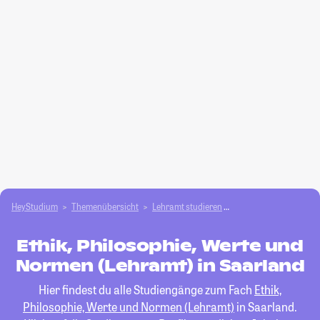
HeyStudium
Themenübersicht
Lehramt studieren
Ethik, Philosophie, W
Ethik, Philosophie, Werte und
Normen (Lehramt) in Saarland
Hier findest du alle Studiengänge zum Fach
Ethik,
Philosophie, Werte und Normen (Lehramt)
in Saarland.