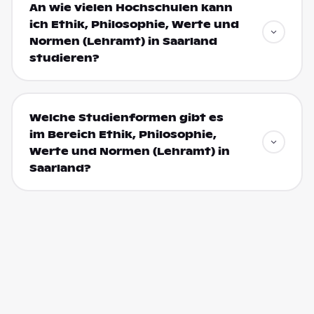
An wie vielen Hochschulen kann
ich Ethik, Philosophie, Werte und
Normen (Lehramt) in Saarland
studieren?
Welche Studienformen gibt es
im Bereich Ethik, Philosophie,
Werte und Normen (Lehramt) in
Saarland?