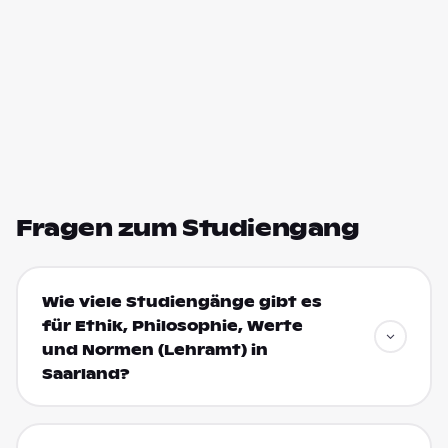
Fragen zum Studiengang
Wie viele Studiengänge gibt es
für Ethik, Philosophie, Werte
und Normen (Lehramt) in
Saarland?