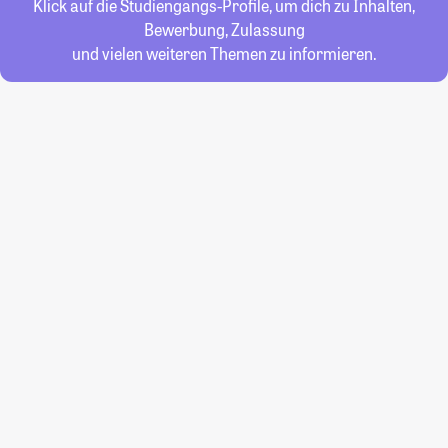
Klick auf die Studiengangs-Profile, um dich zu Inhalten,
Bewerbung, Zulassung
und vielen weiteren Themen zu informieren.