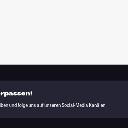
erpassen!
iben und folge uns auf unseren Social-Media Kanälen.