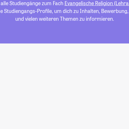
u alle Studiengänge zum Fach
Evangelische Religion (Lehr
die Studiengangs-Profile, um dich zu Inhalten, Bewerbung
und vielen weiteren Themen zu informieren.