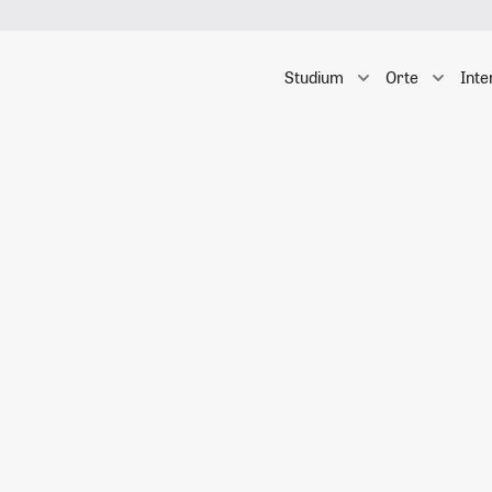
Studium
Orte
Inte