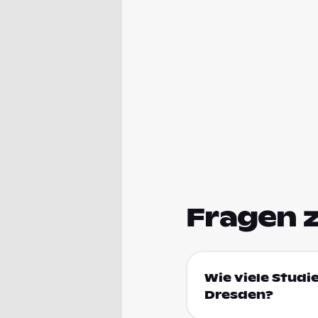
Fragen 
Wie viele Studi
Dresden?