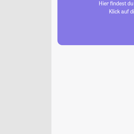
Hier findest d
Klick auf 