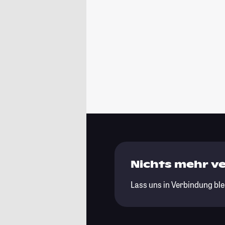
Nichts mehr v
Lass uns in Verbindung ble