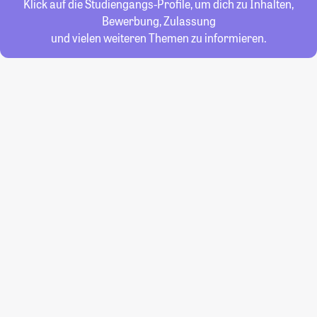
Klick auf die Studiengangs-Profile, um dich zu Inhalten,
Bewerbung, Zulassung
und vielen weiteren Themen zu informieren.