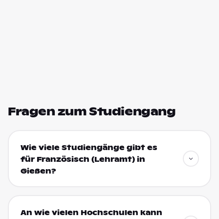
Fragen zum Studiengang
Wie viele Studiengänge gibt es
für Französisch (Lehramt) in
Gießen?
An wie vielen Hochschulen kann