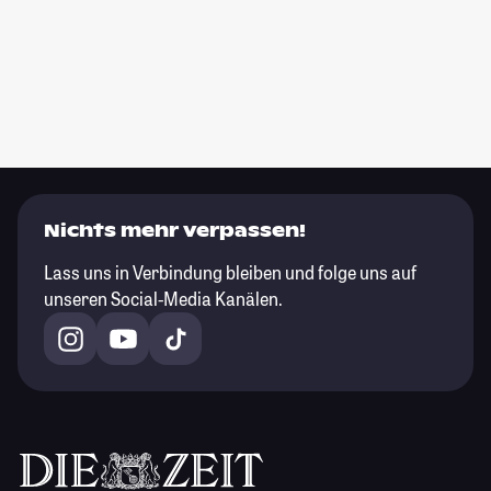
Nichts mehr verpassen!
Lass uns in Verbindung bleiben und folge uns auf
unseren Social-Media Kanälen.