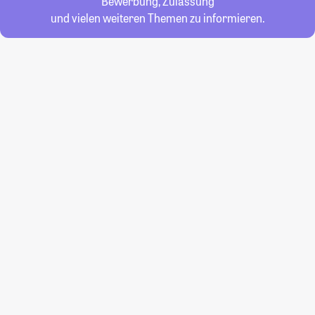
Bewerbung, Zulassung
und vielen weiteren Themen zu informieren.