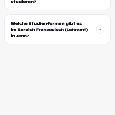
studieren?
Welche Studienformen gibt es
im Bereich Französisch (Lehramt)
in Jena?