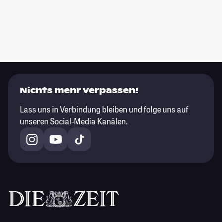
Nichts mehr verpassen!
Lass uns in Verbindung bleiben und folge uns auf
unseren Social-Media Kanälen.