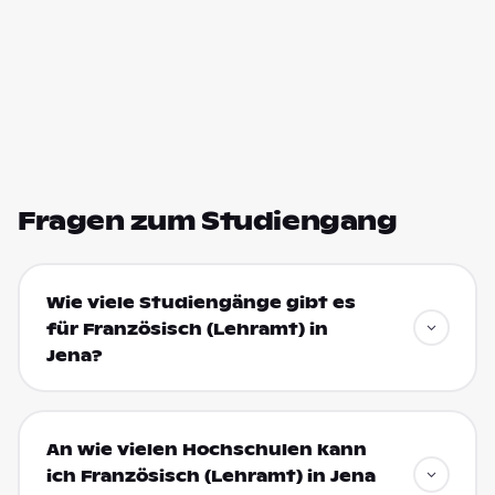
Fragen zum Studiengang
Wie viele Studiengänge gibt es
für Französisch (Lehramt) in
Jena?
An wie vielen Hochschulen kann
ich Französisch (Lehramt) in Jena