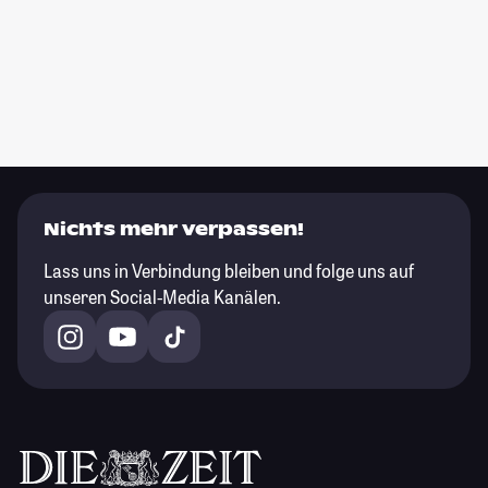
Nichts mehr verpassen!
Lass uns in Verbindung bleiben und folge uns auf
unseren Social-Media Kanälen.