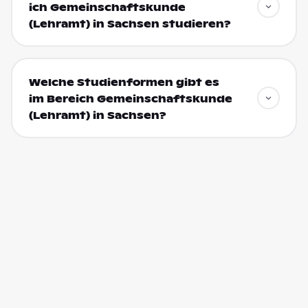
ich Gemeinschaftskunde
(Lehramt) in Sachsen studieren?
Welche Studienformen gibt es
im Bereich Gemeinschaftskunde
(Lehramt) in Sachsen?