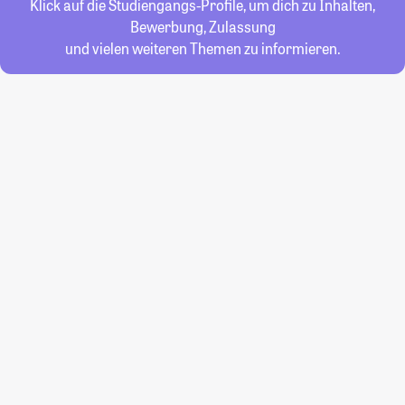
Klick auf die Studiengangs-Profile, um dich zu Inhalten,
Bewerbung, Zulassung
und vielen weiteren Themen zu informieren.