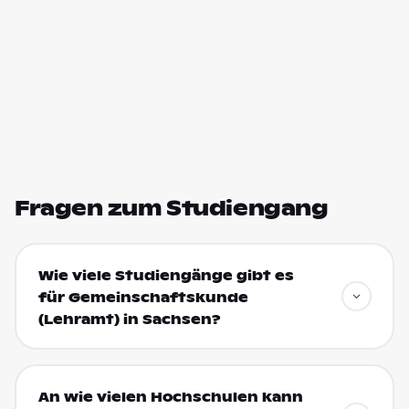
Fragen zum Studiengang
Wie viele Studiengänge gibt es
für Gemeinschaftskunde
(Lehramt) in Sachsen?
An wie vielen Hochschulen kann