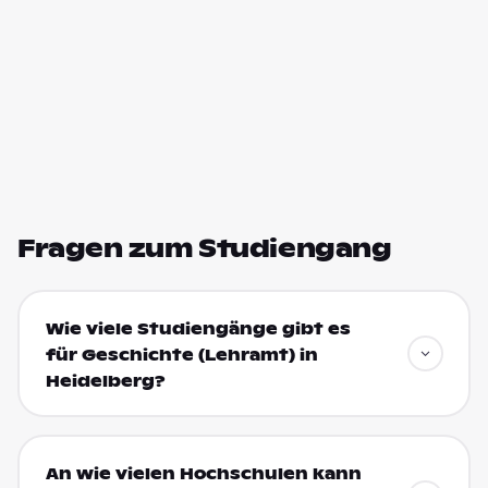
Fragen zum Studiengang
Wie viele Studiengänge gibt es
für Geschichte (Lehramt) in
Heidelberg?
An wie vielen Hochschulen kann