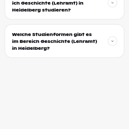
ich Geschichte (Lehramt) in
Heidelberg studieren?
Welche Studienformen gibt es
im Bereich Geschichte (Lehramt)
in Heidelberg?