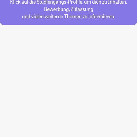
Klick auf die Studiengangs-Profile, um dich zu Inhalten,
Bewerbung, Zulassung
und vielen weiteren Themen zu informieren.