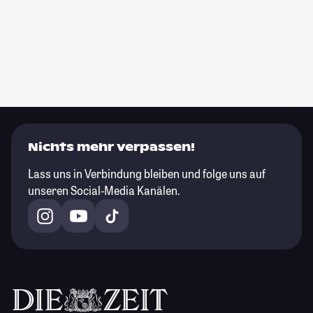
Nichts mehr verpassen!
Lass uns in Verbindung bleiben und folge uns auf
unseren Social-Media Kanälen.