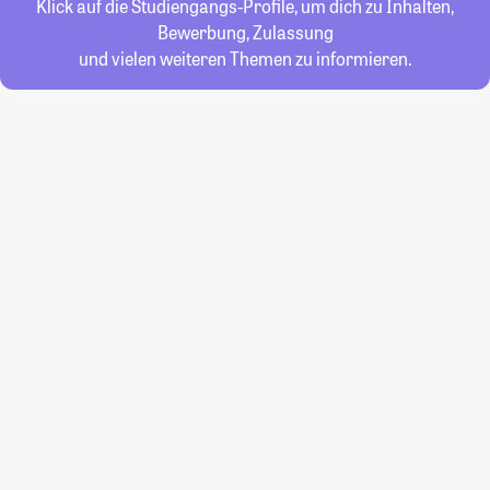
Klick auf die Studiengangs-Profile, um dich zu Inhalten,
Bewerbung, Zulassung
und vielen weiteren Themen zu informieren.