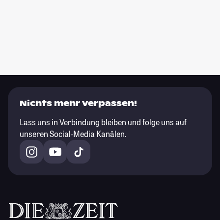
Nichts mehr verpassen!
Lass uns in Verbindung bleiben und folge uns auf
unseren Social-Media Kanälen.