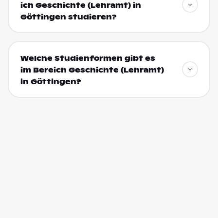
ich Geschichte (Lehramt) in
Göttingen studieren?
Welche Studienformen gibt es
im Bereich Geschichte (Lehramt)
in Göttingen?