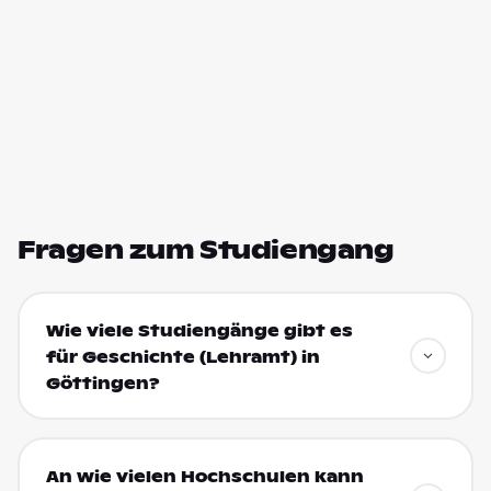
Fragen zum Studiengang
Wie viele Studiengänge gibt es
für Geschichte (Lehramt) in
Göttingen?
An wie vielen Hochschulen kann