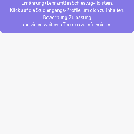
Ernährung (Lehramt)
in Schleswig-Holstein.
Klick auf die Studiengangs-Profile, um dich zu Inhalten,
Bewerbung, Zulassung
und vielen weiteren Themen zu informieren.