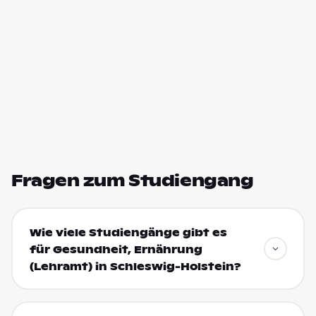
Fragen zum Studiengang
Wie viele Studiengänge gibt es
für Gesundheit, Ernährung
(Lehramt) in Schleswig-Holstein?