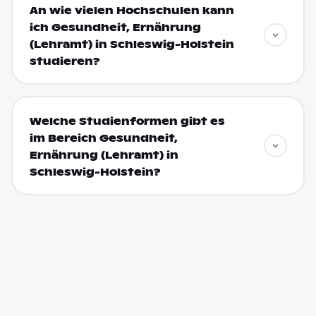
An wie vielen Hochschulen kann
ich Gesundheit, Ernährung
(Lehramt) in Schleswig-Holstein
studieren?
Welche Studienformen gibt es
im Bereich Gesundheit,
Ernährung (Lehramt) in
Schleswig-Holstein?