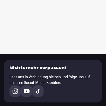
Nichts mehr verpassen!
Lass uns in Verbindung bleiben und folge uns auf
unseren Social-Media Kanälen.