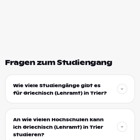
Fragen zum Studiengang
Wie viele Studiengänge gibt es
für Griechisch (Lehramt) in Trier?
An wie vielen Hochschulen kann
ich Griechisch (Lehramt) in Trier
studieren?