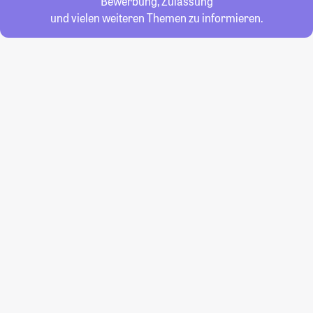
Bewerbung, Zulassung
und vielen weiteren Themen zu informieren.