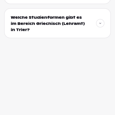
Welche Studienformen gibt es
im Bereich Griechisch (Lehramt)
in Trier?