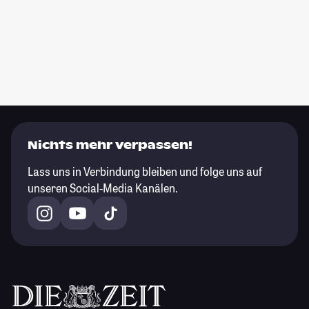
Nichts mehr verpassen!
Lass uns in Verbindung bleiben und folge uns auf
unseren Social-Media Kanälen.