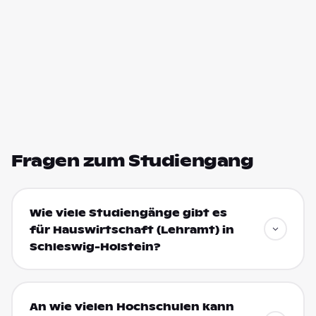
Fragen zum Studiengang
Wie viele Studiengänge gibt es
für Hauswirtschaft (Lehramt) in
Schleswig-Holstein?
An wie vielen Hochschulen kann