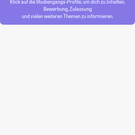
Klick auf die Studiengangs-Profile, um dich zu Inhalten,
Bewerbung, Zulassung
und vielen weiteren Themen zu informieren.