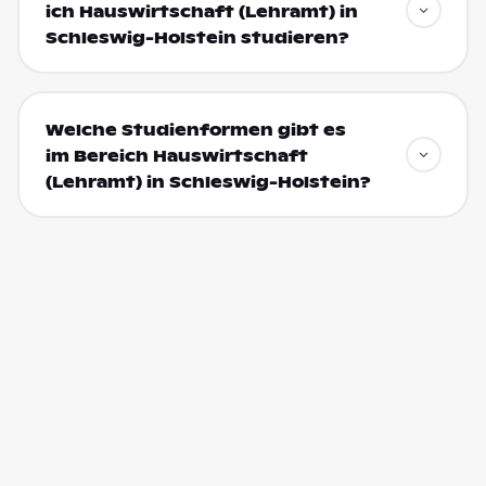
ich Hauswirtschaft (Lehramt) in
Schleswig-Holstein studieren?
Welche Studienformen gibt es
im Bereich Hauswirtschaft
(Lehramt) in Schleswig-Holstein?