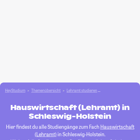
HeyStudium
Themenübersicht
Lehramt studieren
Hauswirtschaft (Lehr
Hauswirtschaft (Lehramt) in
Schleswig-Holstein
Hier findest du alle Studiengänge zum Fach
Hauswirtschaft
(Lehramt)
in Schleswig-Holstein.