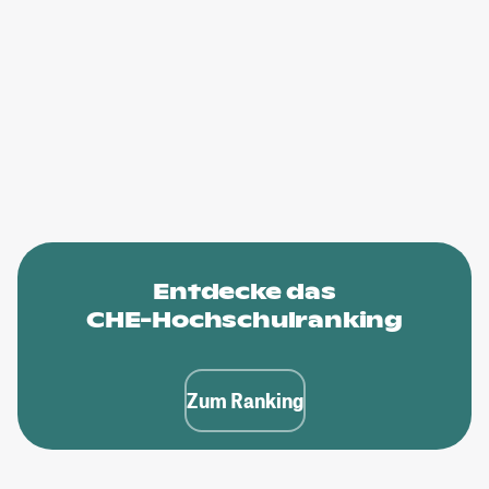
Entdecke das
CHE-Hochschulranking
Zum Ranking