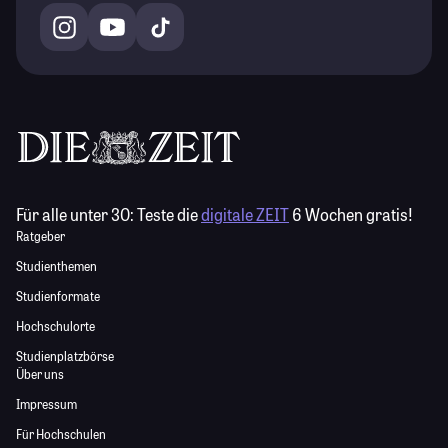
Für alle unter 30:
Teste die
digitale ZEIT
6 Wochen gratis!
Ratgeber
Studienthemen
Studienformate
Hochschulorte
Studienplatzbörse
Über uns
Impressum
Für Hochschulen