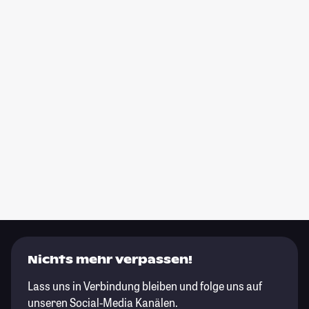
Nichts mehr verpassen!
Lass uns in Verbindung bleiben und folge uns auf
unseren Social-Media Kanälen.