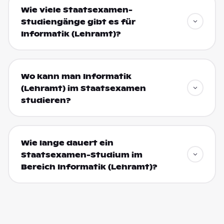
Wie viele Staatsexamen-
Studiengänge gibt es für
Informatik (Lehramt)?
Wo kann man Informatik
(Lehramt) im Staatsexamen
studieren?
Wie lange dauert ein
Staatsexamen-Studium im
Bereich Informatik (Lehramt)?