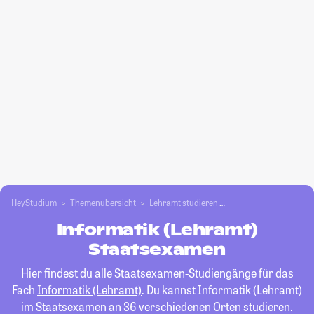
HeyStudium
Themenübersicht
Lehramt studieren
Informatik (Lehramt)
Informatik (Lehramt)
Staatsexamen
Hier findest du alle Staatsexamen-Studiengänge für das
Fach
Informatik (Lehramt)
. Du kannst Informatik (Lehramt)
im Staatsexamen an 36 verschiedenen Orten studieren.