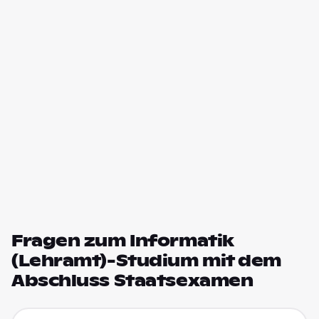
Fragen zum Informatik
(Lehramt)-Studium mit dem
Abschluss Staatsexamen