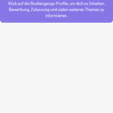
Klick auf die Studiengangs-Profile, um dich zu Inhalten,
Bewerbung, Zulassung und vielen weiteren Themen zu
informieren.