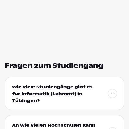
Fragen zum Studiengang
Wie viele Studiengänge gibt es
für Informatik (Lehramt) in
Tübingen?
An wie vielen Hochschulen kann