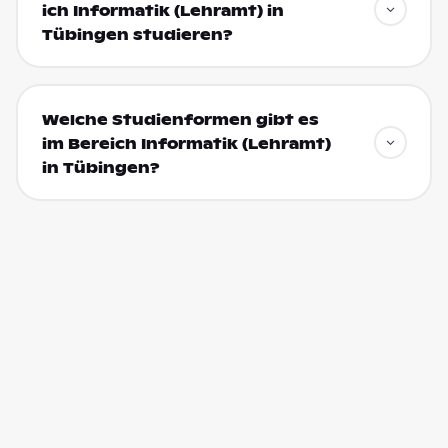
ich Informatik (Lehramt) in
Tübingen studieren?
Welche Studienformen gibt es
im Bereich Informatik (Lehramt)
in Tübingen?