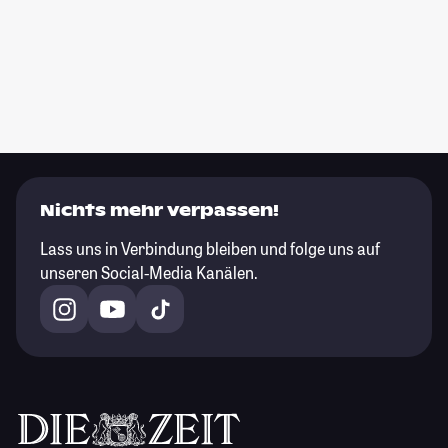
Nichts mehr verpassen!
Lass uns in Verbindung bleiben und folge uns auf
unseren Social-Media Kanälen.