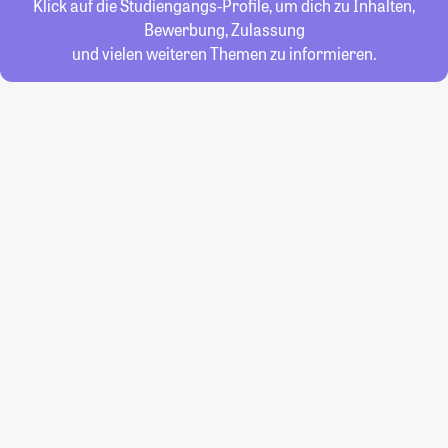
Klick auf die Studiengangs-Profile, um dich zu Inhalten,
Bewerbung, Zulassung
und vielen weiteren Themen zu informieren.