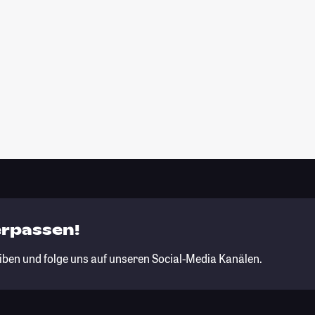
erpassen!
iben und folge uns auf unseren Social-Media Kanälen.