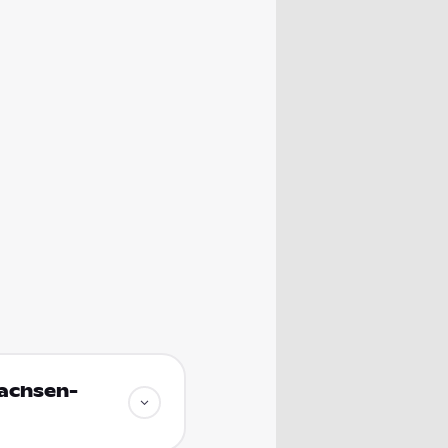
Sachsen-