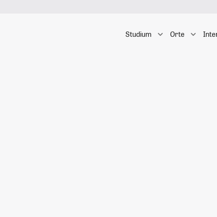
Studium
Orte
Inte