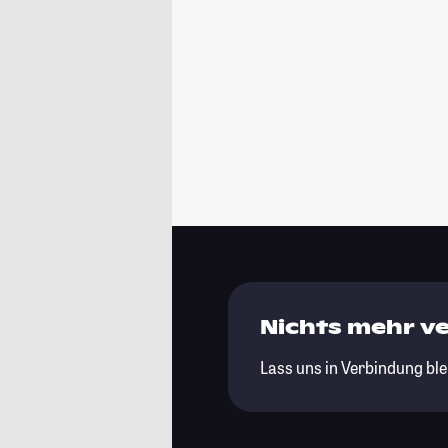
Nichts mehr v
Lass uns in Verbindung ble