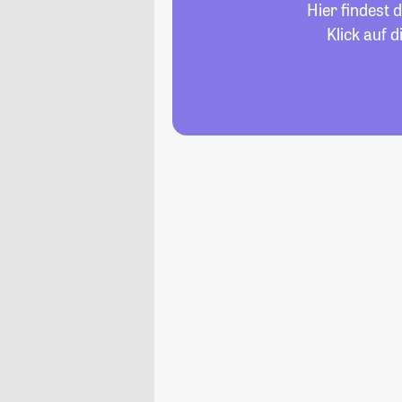
Hier findest 
Klick auf 