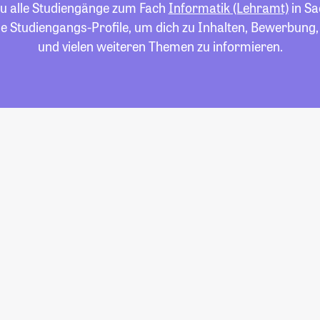
du alle Studiengänge zum Fach
Informatik (Lehramt)
in Sa
die Studiengangs-Profile, um dich zu Inhalten, Bewerbung
und vielen weiteren Themen zu informieren.