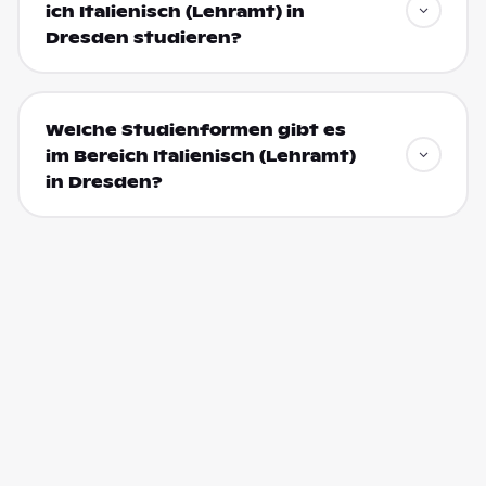
ich Italienisch (Lehramt) in
Dresden studieren?
Welche Studienformen gibt es
im Bereich Italienisch (Lehramt)
in Dresden?