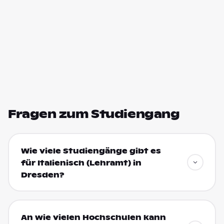
Fragen zum Studiengang
Wie viele Studiengänge gibt es
für Italienisch (Lehramt) in
Dresden?
An wie vielen Hochschulen kann