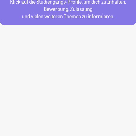
Klick auf die Studiengangs-Profile, um dich zu Inhalten,
Bewerbung, Zulassung
und vielen weiteren Themen zu informieren.