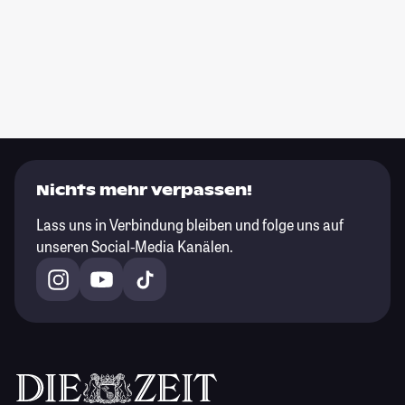
Nichts mehr verpassen!
Lass uns in Verbindung bleiben und folge uns auf
unseren Social-Media Kanälen.