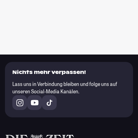
Nichts mehr verpassen!
Lass uns in Verbindung bleiben und folge uns auf
unseren Social-Media Kanälen.