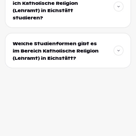
ich Katholische Religion
(Lehramt) in Eichstätt
studieren?
Welche Studienformen gibt es
im Bereich Katholische Religion
(Lehramt) in Eichstätt?