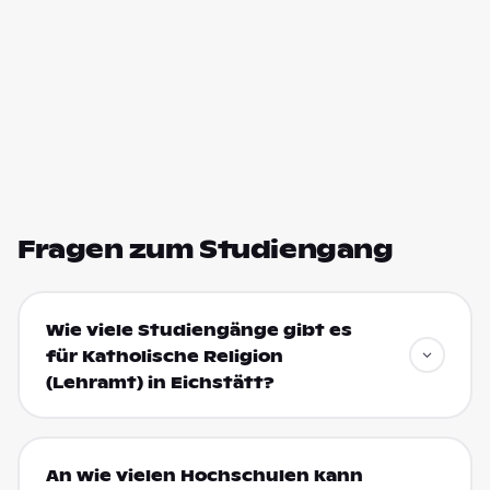
Fragen zum Studiengang
Wie viele Studiengänge gibt es
für Katholische Religion
(Lehramt) in Eichstätt?
An wie vielen Hochschulen kann