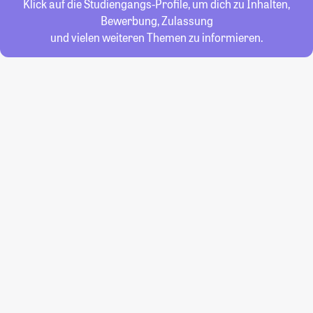
Klick auf die Studiengangs-Profile, um dich zu Inhalten,
Bewerbung, Zulassung
und vielen weiteren Themen zu informieren.