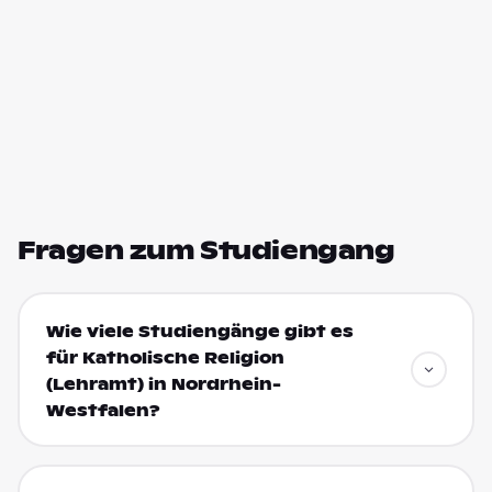
Fragen zum Studiengang
Wie viele Studiengänge gibt es
für Katholische Religion
(Lehramt) in Nordrhein-
Westfalen?