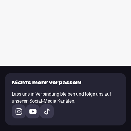
Nichts mehr verpassen!
Lass uns in Verbindung bleiben und folge uns auf
unseren Social-Media Kanälen.