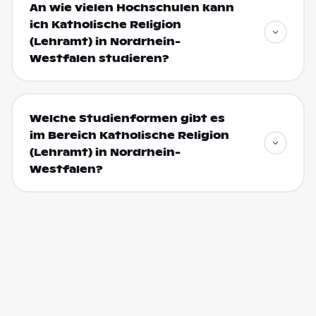
An wie vielen Hochschulen kann
ich Katholische Religion
(Lehramt) in Nordrhein-
Westfalen studieren?
Welche Studienformen gibt es
im Bereich Katholische Religion
(Lehramt) in Nordrhein-
Westfalen?