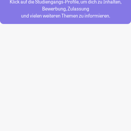
Klick auf die Studiengangs-Profile, um dich zu Inhalten,
Bewerbung, Zulassung
und vielen weiteren Themen zu informieren.