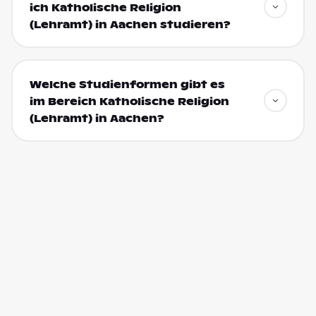
ich Katholische Religion
(Lehramt) in Aachen studieren?
Welche Studienformen gibt es
im Bereich Katholische Religion
(Lehramt) in Aachen?