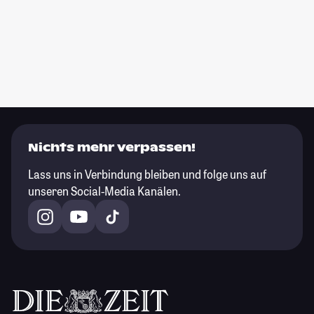
Nichts mehr verpassen!
Lass uns in Verbindung bleiben und folge uns auf
unseren Social-Media Kanälen.