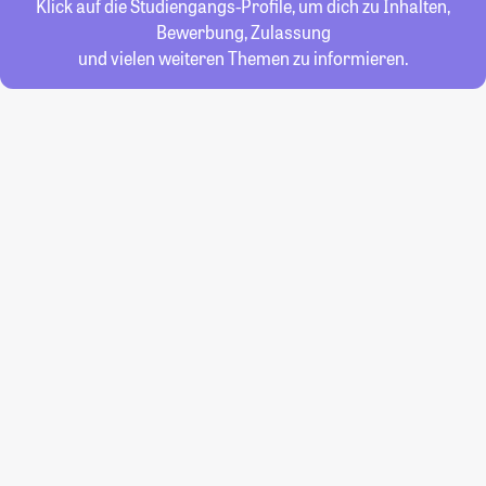
Klick auf die Studiengangs-Profile, um dich zu Inhalten,
Bewerbung, Zulassung
und vielen weiteren Themen zu informieren.