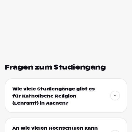
Fragen zum Studiengang
Wie viele Studiengänge gibt es
für Katholische Religion
(Lehramt) in Aachen?
An wie vielen Hochschulen kann