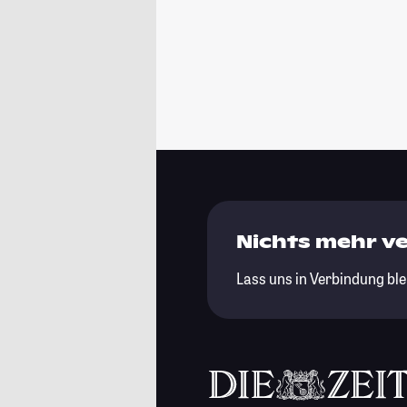
Nichts mehr v
Lass uns in Verbindung ble