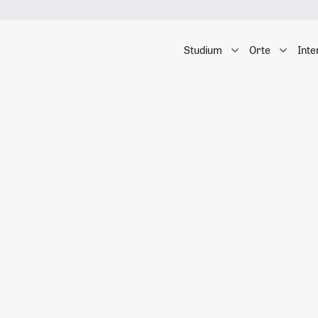
Studium
Orte
Inte