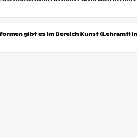
ormen gibt es im Bereich Kunst (Lehramt) i