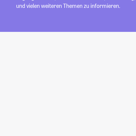
und vielen weiteren Themen zu informieren.