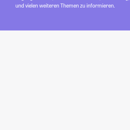
und vielen weiteren Themen zu informieren.