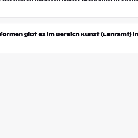
ormen gibt es im Bereich Kunst (Lehramt) i