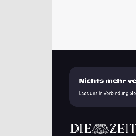
Nichts mehr v
Lass uns in Verbindung ble