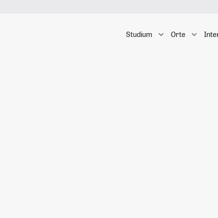
Studium
Orte
Inte