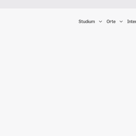
Studium
Orte
Inte