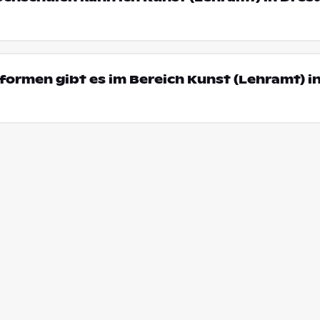
ormen gibt es im Bereich Kunst (Lehramt) i