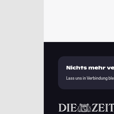
Nichts mehr v
Lass uns in Verbindung ble