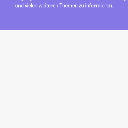
und vielen weiteren Themen zu informieren.