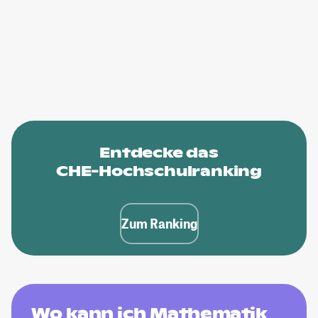
Entdecke das
CHE-Hochschulranking
Zum Ranking
Wo kann ich Mathematik