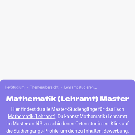
HeyStudium
Themenübersicht
Lehramt studieren
Mathematik (Lehramt
Mathematik (Lehramt) Master
Hier findest du alle Master-Studiengänge für das Fach
Mathematik (Lehramt)
. Du kannst Mathematik (Lehramt)
im Master an 148 verschiedenen Orten studieren. Klick auf
die Studiengangs-Profile, um dich zu Inhalten, Bewerbung,