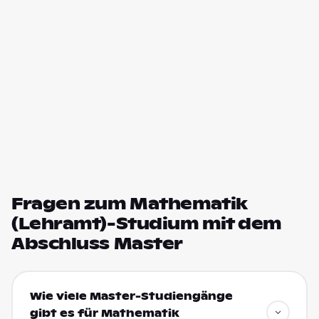
Fragen zum Mathematik
(Lehramt)-Studium mit dem
Abschluss Master
Wie viele Master-Studiengänge
gibt es für Mathematik