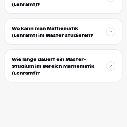
(Lehramt)?
Wo kann man Mathematik
(Lehramt) im Master studieren?
Wie lange dauert ein Master-
Studium im Bereich Mathematik
(Lehramt)?