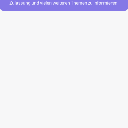
Zulassung und vielen weiteren Themen zu informieren.