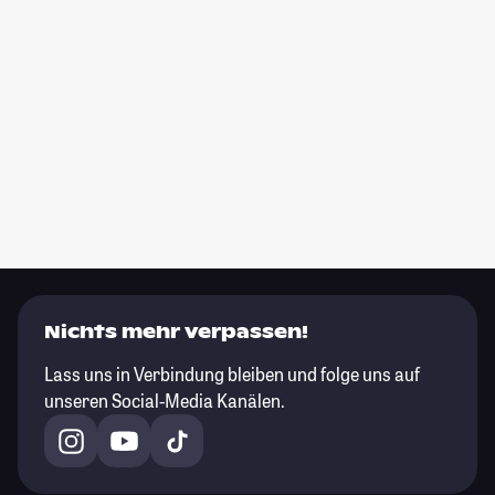
Nichts mehr verpassen!
Lass uns in Verbindung bleiben und folge uns auf
unseren Social-Media Kanälen.