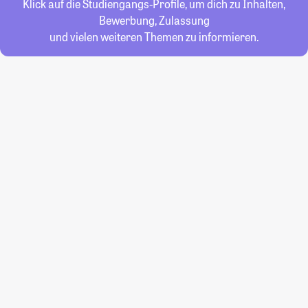
Klick auf die Studiengangs-Profile, um dich zu Inhalten,
Bewerbung, Zulassung
und vielen weiteren Themen zu informieren.