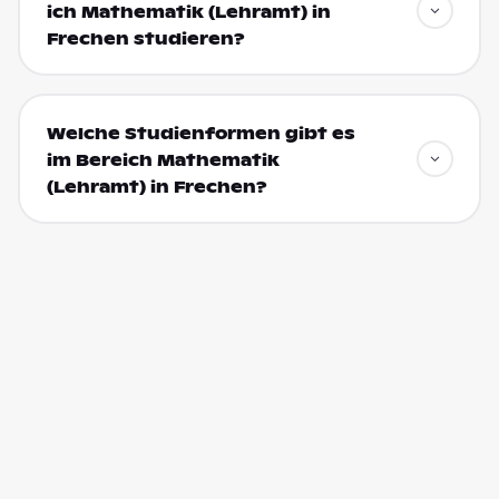
ich Mathematik (Lehramt) in
Frechen studieren?
Welche Studienformen gibt es
im Bereich Mathematik
(Lehramt) in Frechen?