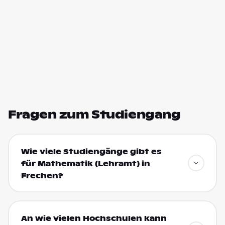
Fragen zum Studiengang
Wie viele Studiengänge gibt es
für Mathematik (Lehramt) in
Frechen?
An wie vielen Hochschulen kann