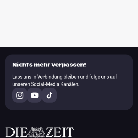
Nichts mehr verpassen!
Lass uns in Verbindung bleiben und folge uns auf
unseren Social-Media Kanälen.