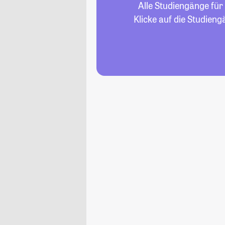
Alle Studiengänge für
Klicke auf die Studien