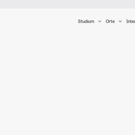
Studium
Orte
Inte