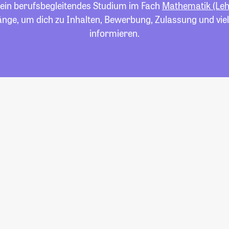
 ein berufsbegleitendes Studium im Fach
Mathematik (Le
gänge, um dich zu Inhalten, Bewerbung, Zulassung und vi
informieren.