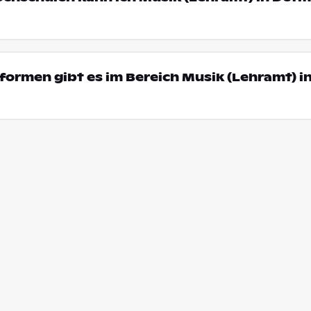
ormen gibt es im Bereich Musik (Lehramt) i