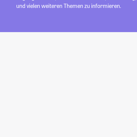
und vielen weiteren Themen zu informieren.