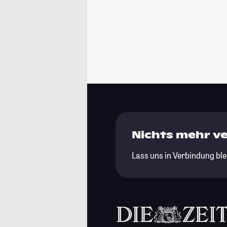
Nichts mehr v
Lass uns in Verbindung ble