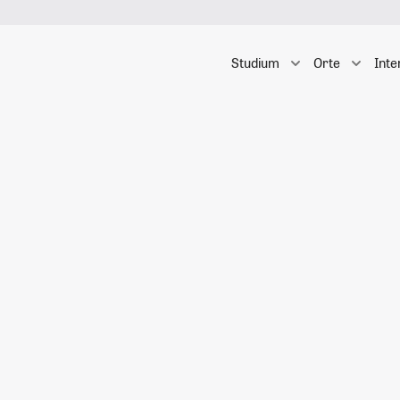
Studium
Orte
Inte