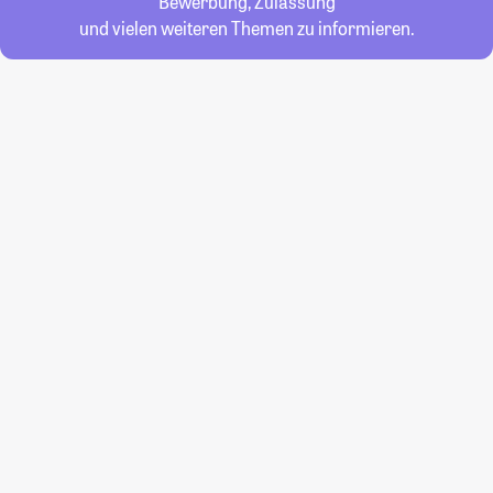
Bewerbung, Zulassung
und vielen weiteren Themen zu informieren.