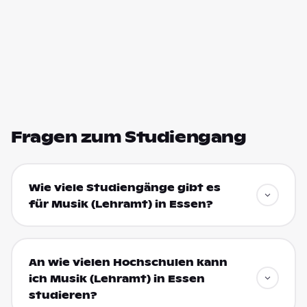
Fragen zum Studiengang
Wie viele Studiengänge gibt es
für Musik (Lehramt) in Essen?
An wie vielen Hochschulen kann
ich Musik (Lehramt) in Essen
studieren?