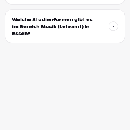
Welche Studienformen gibt es
im Bereich Musik (Lehramt) in
Essen?