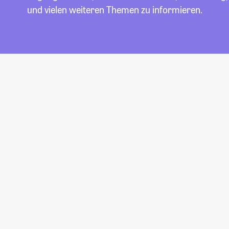
und vielen weiteren Themen zu informieren.