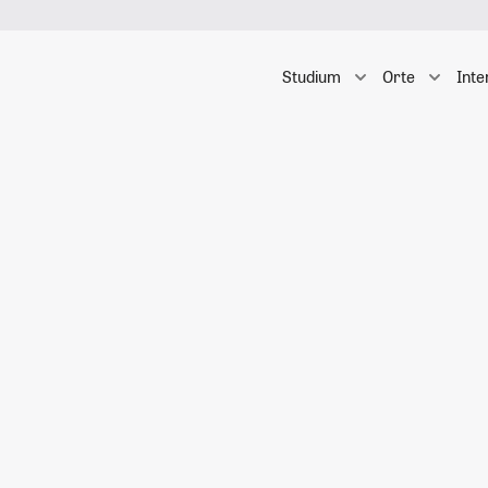
Studium
Orte
Inte