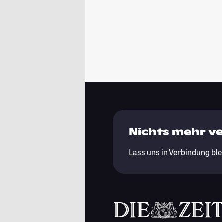
Nichts mehr v
Lass uns in Verbindung ble