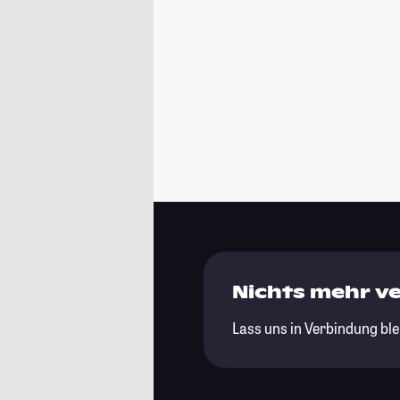
Nichts mehr v
Lass uns in Verbindung ble