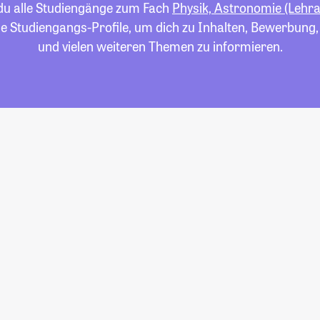
 du alle Studiengänge zum Fach
Physik, Astronomie (Lehr
die Studiengangs-Profile, um dich zu Inhalten, Bewerbung
und vielen weiteren Themen zu informieren.