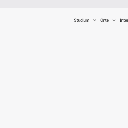
Studium
Orte
Inte