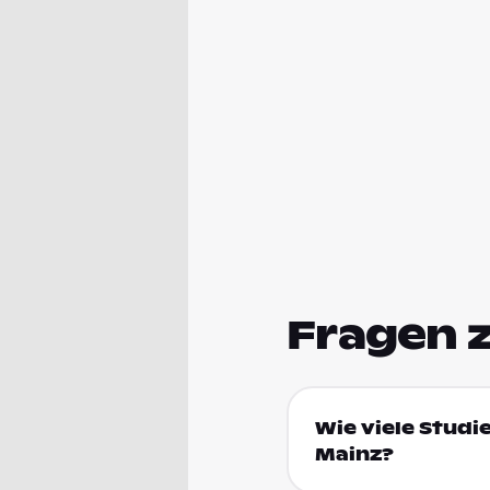
Fragen 
Wie viele Studi
Mainz?