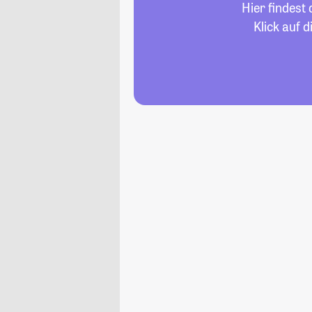
Hier findest
Klick auf 