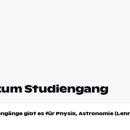
zum Studiengang
engänge gibt es für Physik, Astronomie (Lehr