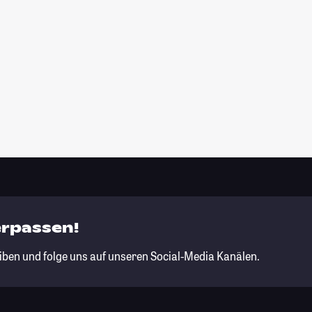
erpassen!
iben und folge uns auf unseren Social-Media Kanälen.