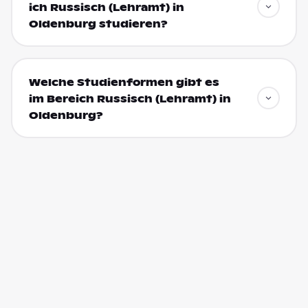
ich Russisch (Lehramt) in
Oldenburg studieren?
Welche Studienformen gibt es
im Bereich Russisch (Lehramt) in
Oldenburg?