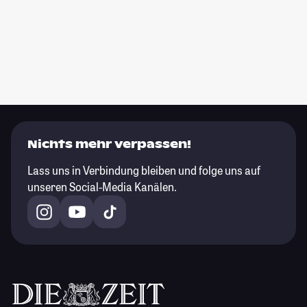
Nichts mehr verpassen!
Lass uns in Verbindung bleiben und folge uns auf
unseren Social-Media Kanälen.