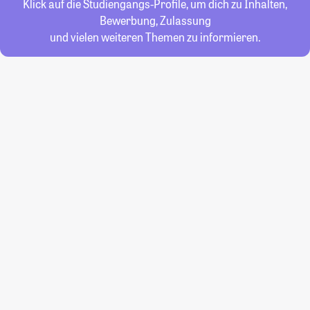
Klick auf die Studiengangs-Profile, um dich zu Inhalten,
Bewerbung, Zulassung
und vielen weiteren Themen zu informieren.