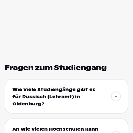
Fragen zum Studiengang
Wie viele Studiengänge gibt es
für Russisch (Lehramt) in
Oldenburg?
An wie vielen Hochschulen kann