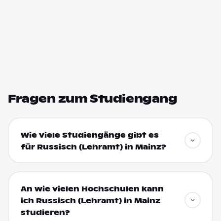
Fragen zum Studiengang
Wie viele Studiengänge gibt es
für Russisch (Lehramt) in Mainz?
An wie vielen Hochschulen kann
ich Russisch (Lehramt) in Mainz
studieren?