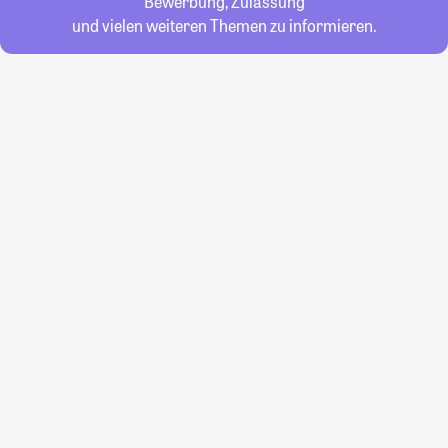
Bewerbung, Zulassung
und vielen weiteren Themen zu informieren.