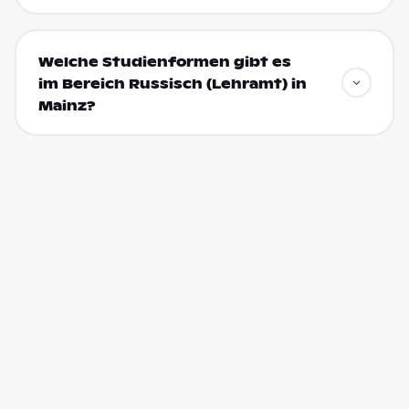
Welche Studienformen gibt es
im Bereich Russisch (Lehramt) in
Mainz?