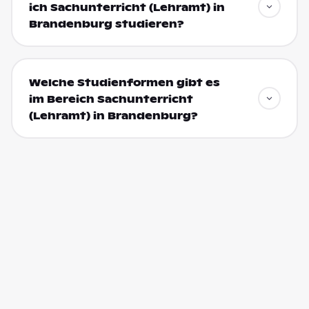
ich Sachunterricht (Lehramt) in
Brandenburg studieren?
Welche Studienformen gibt es
im Bereich Sachunterricht
(Lehramt) in Brandenburg?