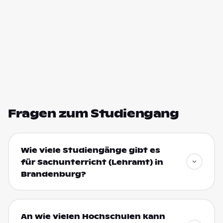
Fragen zum Studiengang
Wie viele Studiengänge gibt es
für Sachunterricht (Lehramt) in
Brandenburg?
An wie vielen Hochschulen kann