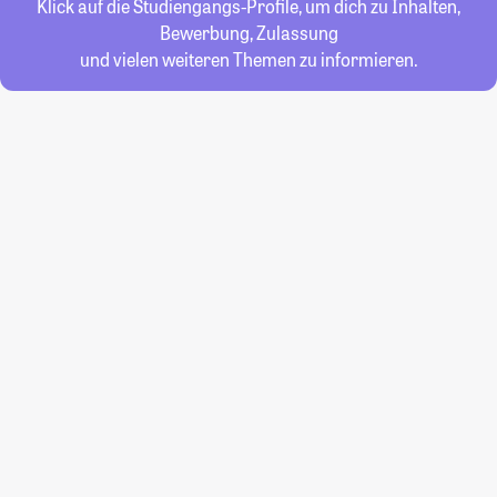
Klick auf die Studiengangs-Profile, um dich zu Inhalten,
Bewerbung, Zulassung
und vielen weiteren Themen zu informieren.