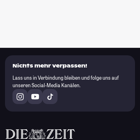
Nichts mehr verpassen!
Lass uns in Verbindung bleiben und folge uns auf
unseren Social-Media Kanälen.