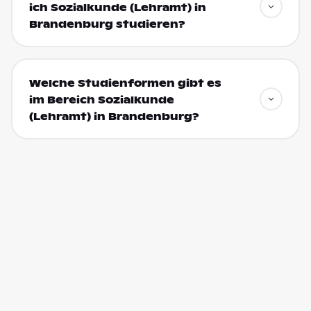
ich Sozialkunde (Lehramt) in
Brandenburg studieren?
Welche Studienformen gibt es
im Bereich Sozialkunde
(Lehramt) in Brandenburg?