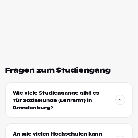
Fragen zum Studiengang
Wie viele Studiengänge gibt es
für Sozialkunde (Lehramt) in
Brandenburg?
An wie vielen Hochschulen kann