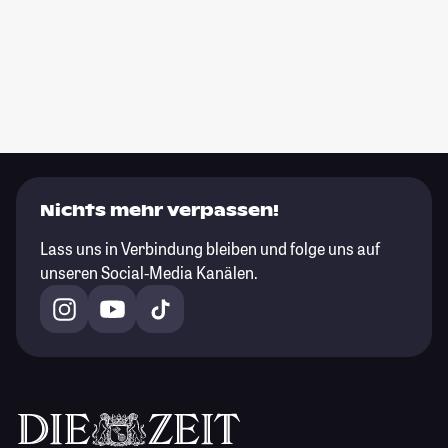
Nichts mehr verpassen!
Lass uns in Verbindung bleiben und folge uns auf
unseren Social-Media Kanälen.