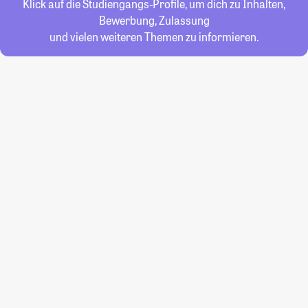
Klick auf die Studiengangs-Profile, um dich zu Inhalten,
Bewerbung, Zulassung
und vielen weiteren Themen zu informieren.