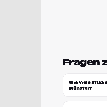
Fragen 
Wie viele Studi
Münster?