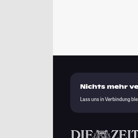
Nichts mehr v
Lass uns in Verbindung ble