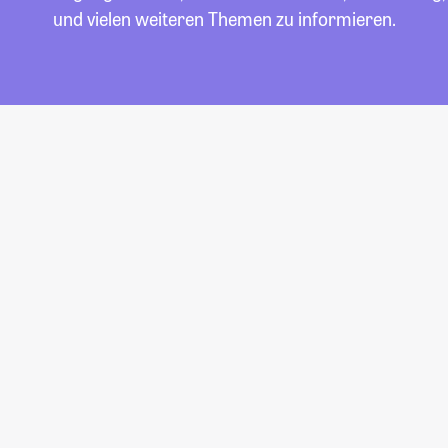
und vielen weiteren Themen zu informieren.