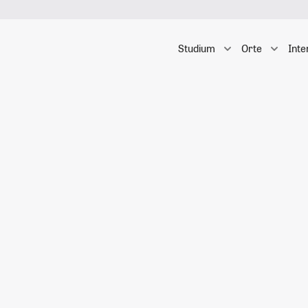
Studium
Orte
Inte