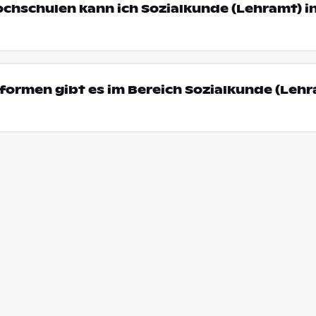
ochschulen kann ich Sozialkunde (Lehramt) i
ormen gibt es im Bereich Sozialkunde (Lehr